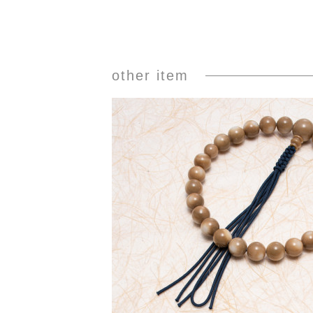
other item