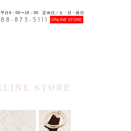
平日9：00〜18：00 定休日／土・日・祝日
088-873-5111
ONLINE STORE