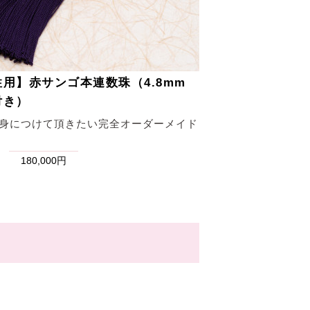
用】赤サンゴ本連数珠（4.8mm
付き）
身につけて頂きたい完全オーダーメイド
180,000円