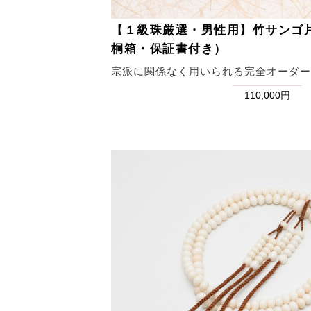
【１級珠厳選・男性用】竹サンゴ
桐箱・保証書付き）
宗派に関係なく用いられる完全オーダー
110,000円