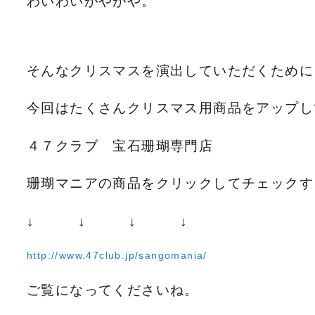
わいわいがやがや。
そんなクリスマスを演出していただくために
今回はたくさんクリスマス用商品をアップし
４７クラブ 宝石珊瑚専門店
珊瑚マニアの商品をクリックしてチェックす
↓ ↓ ↓ ↓
http://www.47club.jp/sangomania/
ご覧になってくださいね。