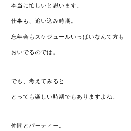
本当に忙しいと思います。
仕事も、追い込み時期。
忘年会もスケジュールいっぱいなんて方も
おいでるのでは。
でも、考えてみると
とっても楽しい時期でもありますよね。
仲間とパーティー。