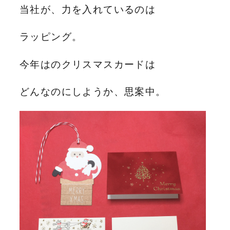
当社が、力を入れているのは
ラッピング。
今年はのクリスマスカードは
どんなのにしようか、思案中。