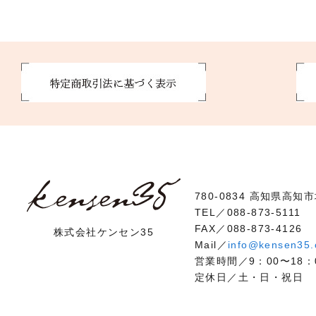
780-0834 高知県高知
TEL／088-873-5111
FAX／088-873-4126
株式会社ケンセン35
Mail／
info@kensen35
営業時間／9：00〜18：
定休日／土・日・祝日