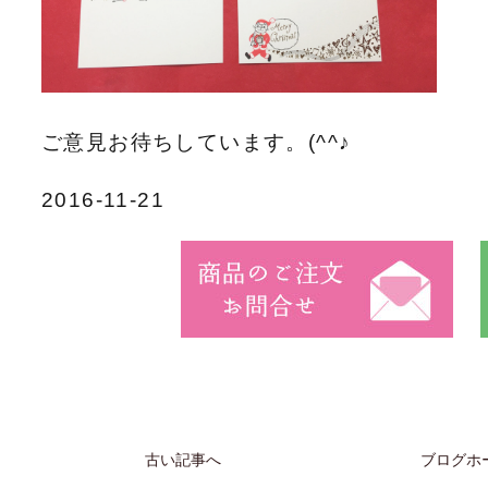
ご意見お待ちしています。(^^♪
2016-11-21
古い記事へ
ブログホ