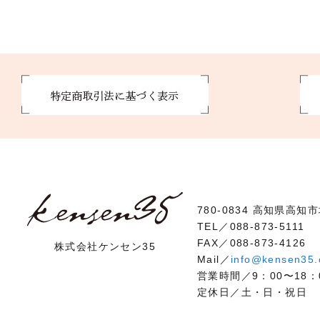
780-0834 高知県高知
TEL／088-873-5111
FAX／088-873-4126
株式会社ケンセン35
Mail／
info@kensen35
営業時間／9：00〜18：
定休日／土・日・祝日