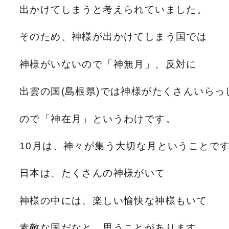
出かけてしまうと考えられていました。
そのため、神様が出かけてしまう国では
神様がいないので「神無月」、反対に
出雲の国(島根県)では神様がたくさんいらっ
ので「神在月」というわけです。
10月は、神々が集う大切な月ということで
日本は、たくさんの神様がいて
神様の中には、楽しい愉快な神様もいて
素敵な国だなと、思うことがあります。