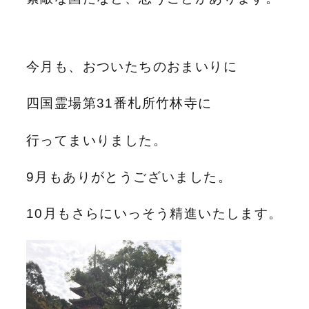
今月も、おついたちのおまいりに
四国霊場第31番札所竹林寺に
行ってまいりました。
9月もありがとうございました。
10月もさらにいっそう精進いたします。