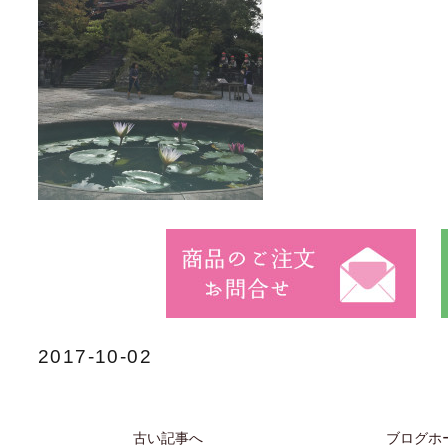
2017-10-02
古い記事へ
ブログホ